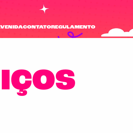
AVENIDA
CONTATO
REGULAMENTO
VIÇOS