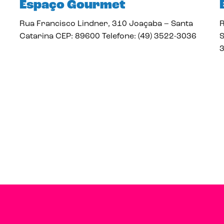
Espaço Gourmet
Rua Francisco Lindner, 310 Joaçaba – Santa
R
Catarina CEP: 89600 Telefone: (49) 3522-3036
S