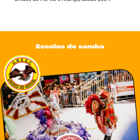
Escolas de samba