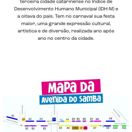
terceira cidade catarinense no Índice de
Desenvolvimento Humano Municipal (IDH-M) e
a oitava do país. Tem no carnaval sua festa
maior, uma grande expressão cultural,
artística e de diversão, realizada ano após
ano no centro da cidade.