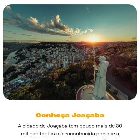
Conheça Joaçaba
A cidade de Joaçaba tem pouco mais de 30
mil habitantes e é reconhecida por ser a