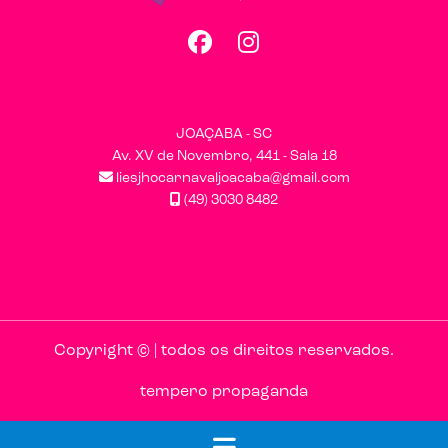
Facebook
Instagram
JOAÇABA - SC
Av. XV de Novembro, 441 - Sala 18
liesjhocarnavaljoacaba@gmail.com
(49) 3030 8482
Copyright © | todos os direitos reservados.
tempero propaganda