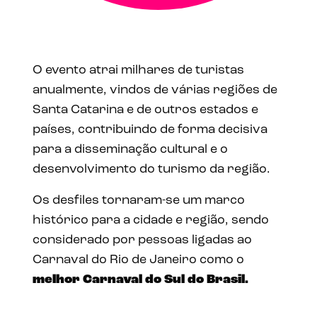
O evento atrai milhares de turistas
anualmente, vindos de várias regiões de
Santa Catarina e de outros estados e
países, contribuindo de forma decisiva
para a disseminação cultural e o
desenvolvimento do turismo da região.
Os desfiles tornaram-se um marco
histórico para a cidade e região, sendo
considerado por pessoas ligadas ao
Carnaval do Rio de Janeiro como o
melhor Carnaval do Sul do Brasil.