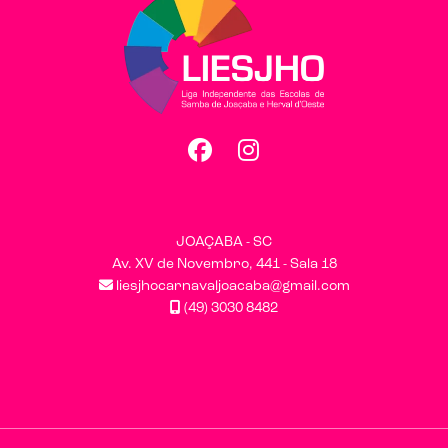
Facebook
Instagram
JOAÇABA - SC
Av. XV de Novembro, 441 - Sala 18
liesjhocarnavaljoacaba@gmail.com
(49) 3030 8482