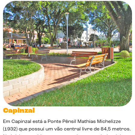
Capinzal
Em Capinzal está a Ponte Pênsil Mathias Michelizze
(1932) que possui um vão central livre de 84,5 metros.