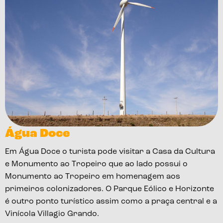
Água Doce
Em Água Doce o turista pode visitar a Casa da Cultura
e Monumento ao Tropeiro que ao lado possui o
Monumento ao Tropeiro em homenagem aos
primeiros colonizadores. O Parque Eólico e Horizonte
é outro ponto turístico assim como a praça central e a
Vinícola Villagio Grando.