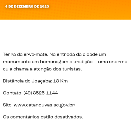
4 DE DEZEMBRO DE 2023
Terra da erva-mate. Na entrada da cidade um
monumento em homenagem a tradição – uma enorme
cuia chama a atenção dos turistas.
Distância de Joaçaba:
18 Km
Contato:
(49) 3525-1144
Site:
www.catanduvas.sc.gov.br
Os comentários estão desativados.