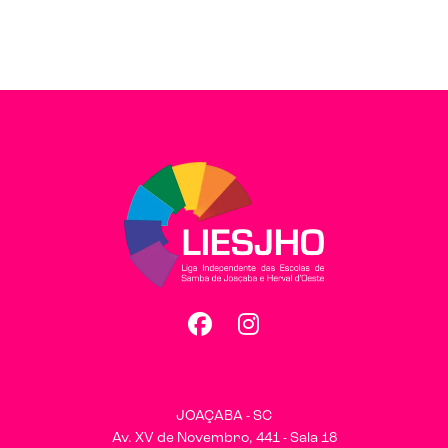
Facebook
Instagram
JOAÇABA - SC
Av. XV de Novembro, 441 - Sala 18