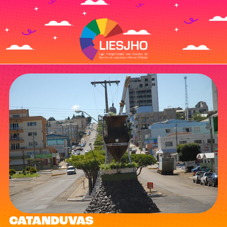
CATANDUVAS