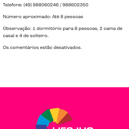
Telefone: (49) 988060246 / 988602350
Número aproximado: Até 8 pessoas
Observação: 1 dormitório para 8 pessoas, 2 cama de
casal e 4 de solteiro.
Os comentários estão desativados.