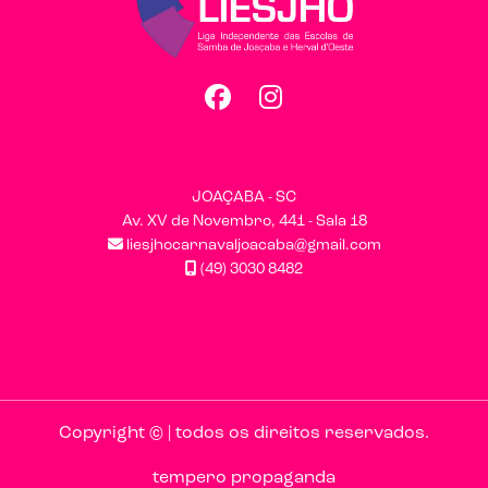
Facebook
Instagram
JOAÇABA - SC
Av. XV de Novembro, 441 - Sala 18
liesjhocarnavaljoacaba@gmail.com
(49) 3030 8482
Copyright © | todos os direitos reservados.
tempero propaganda