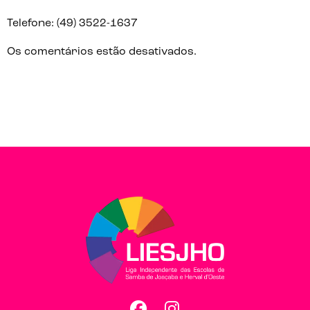
Telefone: (49) 3522-1637
Os comentários estão desativados.
Facebook
Instagram