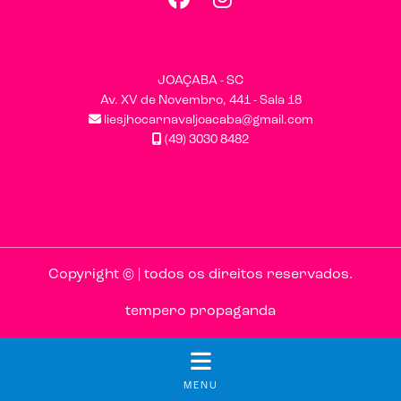
JOAÇABA - SC
Av. XV de Novembro, 441 - Sala 18
liesjhocarnavaljoacaba@gmail.com
(49) 3030 8482
Copyright © | todos os direitos reservados.
tempero propaganda
MENU