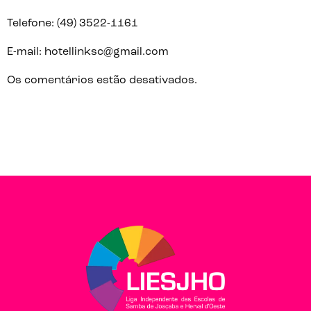
Telefone: (49) 3522-1161
E-mail: hotellinksc@gmail.com
Os comentários estão desativados.