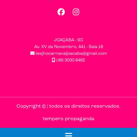
Facebook
Instagram
JOAÇABA - SC
Av. XV de Novembro, 441 - Sala 18
liesjhocarnavaljoacaba@gmail.com
(49) 3030 8482
Copyright © | todos os direitos reservados.
tempero propaganda