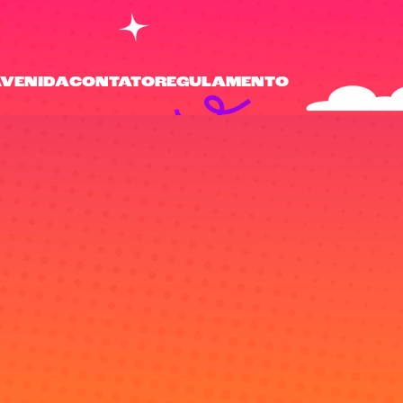
AVENIDA
CONTATO
REGULAMENTO