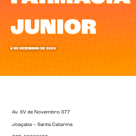
JUNIOR
4 DE DEZEMBRO DE 2023
Av. XV de Novembro 377
Joaçaba – Santa Catarina