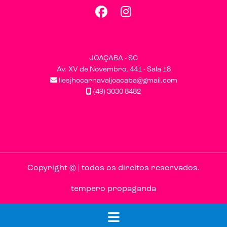
Facebook
Instagram
JOAÇABA - SC
Av. XV de Novembro, 441 - Sala 18
liesjhocarnavaljoacaba@gmail.com
(49) 3030 8482
Copyright © | todos os direitos reservados.
tempero propaganda