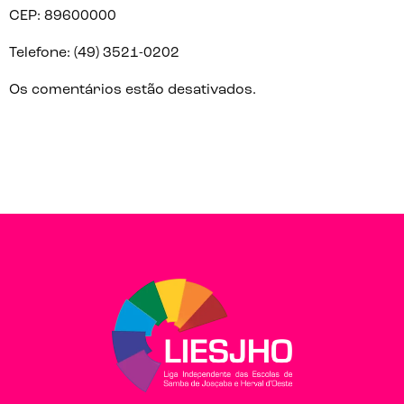
CEP: 89600000
Telefone: (49) 3521-0202
Os comentários estão desativados.