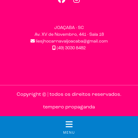
JOAÇABA - SC
Av. XV de Novembro, 441 - Sala 18
liesjhocarnavaljoacaba@gmail.com
(49) 3030 8482
Copyright © | todos os direitos reservados.
tempero propaganda
MENU