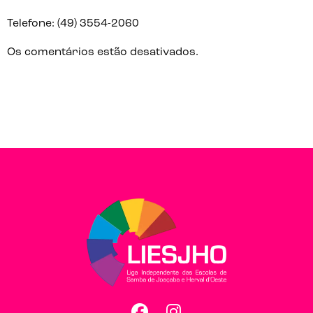
Telefone: (49) 3554-2060
Os comentários estão desativados.
Facebook
Instagram