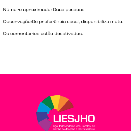
Número aproximado: Duas pessoas
Observação:De preferência casal, disponibiliza moto.
Os comentários estão desativados.