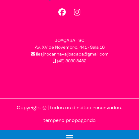
Facebook
Instagram
JOAÇABA - SC
Av. XV de Novembro, 441 - Sala 18
liesjhocarnavaljoacaba@gmail.com
(49) 3030 8482
Copyright © | todos os direitos reservados.
tempero propaganda