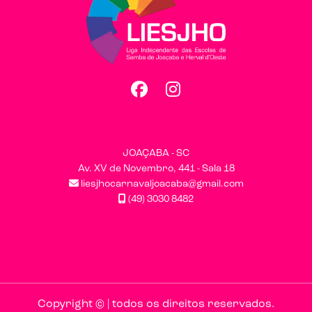
Facebook
Instagram
JOAÇABA - SC
Av. XV de Novembro, 441 - Sala 18
liesjhocarnavaljoacaba@gmail.com
(49) 3030 8482
Copyright © | todos os direitos reservados.