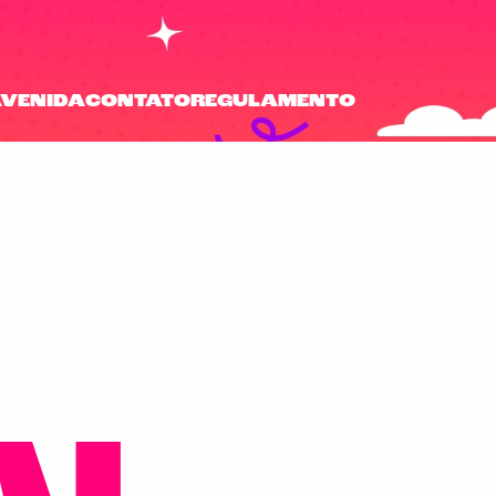
AVENIDA
CONTATO
REGULAMENTO