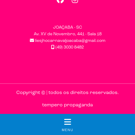
JOAÇABA - SC
Av. XV de Novembro, 441 - Sala 18
liesjhocarnavaljoacaba@gmail.com
(49) 3030 8482
Copyright © | todos os direitos reservados.
tempero propaganda
MENU