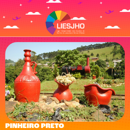
PINHEIRO PRETO