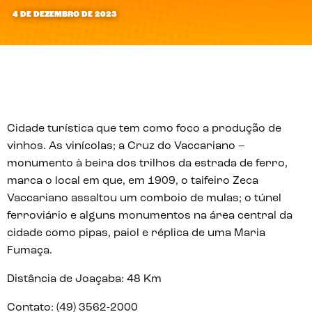
4 DE DEZEMBRO DE 2023
Cidade turística que tem como foco a produção de
vinhos. As vinícolas; a Cruz do Vaccariano –
monumento à beira dos trilhos da estrada de ferro,
marca o local em que, em 1909, o taifeiro Zeca
Vaccariano assaltou um comboio de mulas; o túnel
ferroviário e alguns monumentos na área central da
cidade como pipas, paiol e réplica de uma Maria
Fumaça.
Distância de Joaçaba:
48 Km
Contato:
(49) 3562-2000