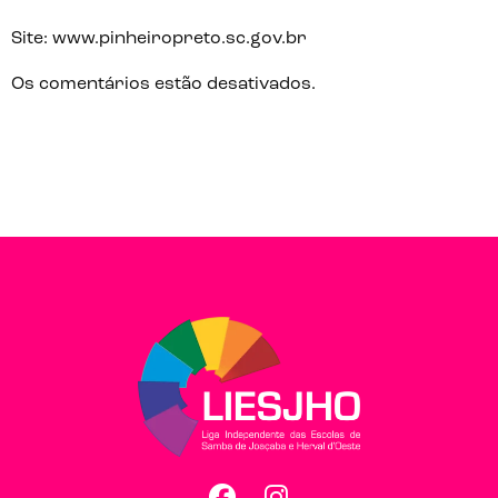
Site:
www.pinheiropreto.sc.gov.br
Os comentários estão desativados.
Facebook
Instagram