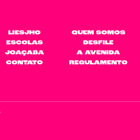
LIESJHO
QUEM SOMOS
ESCOLAS
DESFILE
JOAÇABA
A AVENIDA
CONTATO
REGULAMENTO
.