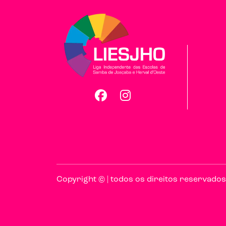
Facebook
Instagram
Copyright © | todos os direitos reservados