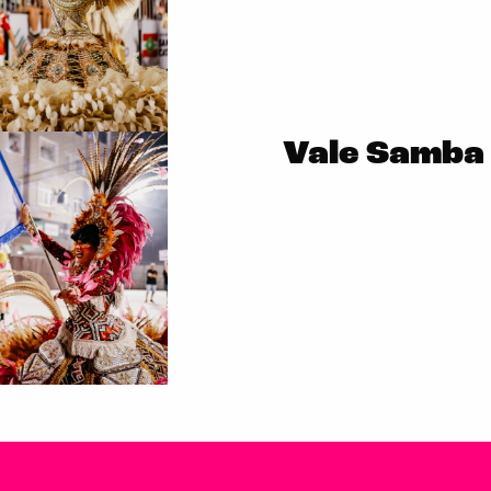
Vale Samba