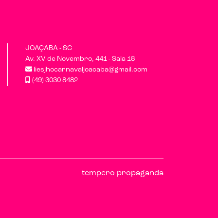
JOAÇABA - SC
Av. XV de Novembro, 441 - Sala 18
liesjhocarnavaljoacaba@gmail.com
(49) 3030 8482
tempero propaganda